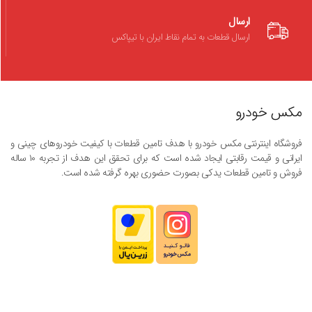
ارسال
ارسال قطعات به تمام نقاط ایران با تیپاکس
مکس خودرو
فروشگاه اینترنتی مکس خودرو با هدف تامین قطعات با کیفیت خودروهای چینی و
ایرانی و قیمت رقابتی ایجاد شده است که برای تحقق این هدف از تجربه ۱۰ ساله
فروش و تامین قطعات یدکی بصورت حضوری بهره گرفته شده است.