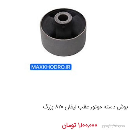
بوش دسته موتور عقب لیفان ۸۲۰ بزرگ
۱,۱۰۰,۰۰۰
تومان
۱,۲۵۰,۰۰۰
تومان