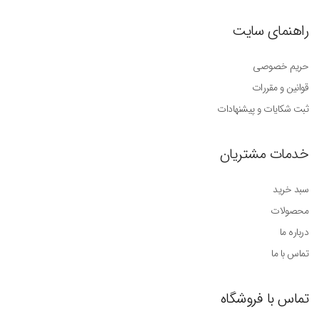
راهنمای سایت
حریم خصوصی
قوانین و مقررات
ثبت شکایات و پیشنهادات
خدمات مشتریان
سبد خرید
محصولات
درباره ما
تماس با ما
تماس با فروشگاه