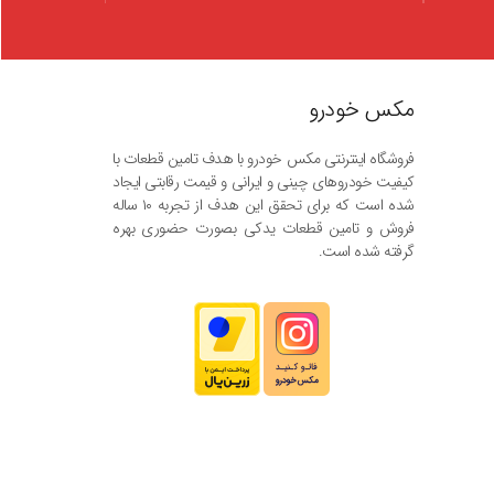
مکس خودرو
فروشگاه اینترنتی مکس خودرو با هدف تامین قطعات با
کیفیت خودروهای چینی و ایرانی و قیمت رقابتی ایجاد
شده است که برای تحقق این هدف از تجربه ۱۰ ساله
فروش و تامین قطعات یدکی بصورت حضوری بهره
گرفته شده است.