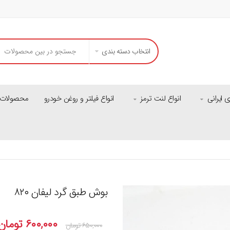
انتخاب دسته بندی
ایرانی
انواع لنت ترمز
انواع فیلتر و روغن خودرو
محصولات م
بوش طبق گرد لیفان ۸۲۰
۶۰۰,۰۰۰
تومان
۶۵۰,۰۰۰
تومان