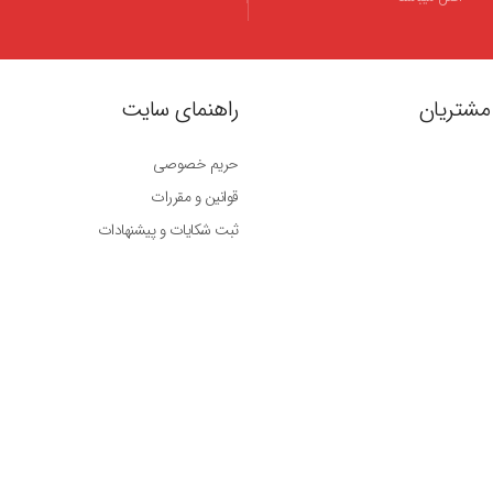
مشتریان
راهنمای سایت
حریم خصوصی
قوانین و مقررات
ثبت شکایات و پیشنهادات