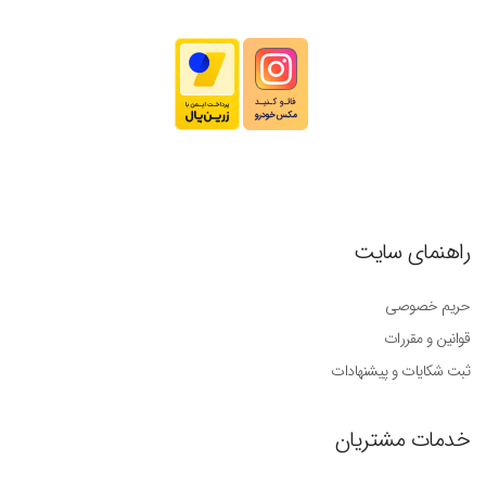
راهنمای سایت
حریم خصوصی
قوانین و مقررات
ثبت شکایات و پیشنهادات
خدمات مشتریان