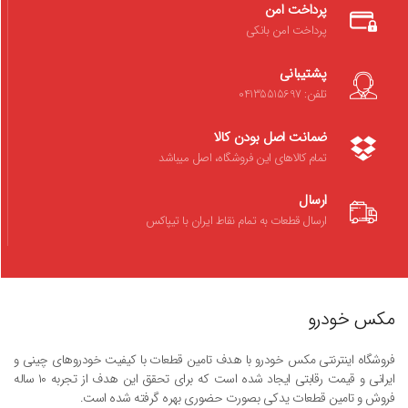
پرداخت امن
پرداخت امن بانکی
پشتیبانی
تلفن: 04135515697
ضمانت اصل بودن کالا
تمام کالاهای این فروشگاه، اصل میباشد
ارسال
ارسال قطعات به تمام نقاط ایران با تیپاکس
مکس خودرو
فروشگاه اینترنتی مکس خودرو با هدف تامین قطعات با کیفیت خودروهای چینی و
ایرانی و قیمت رقابتی ایجاد شده است که برای تحقق این هدف از تجربه ۱۰ ساله
فروش و تامین قطعات یدکی بصورت حضوری بهره گرفته شده است.