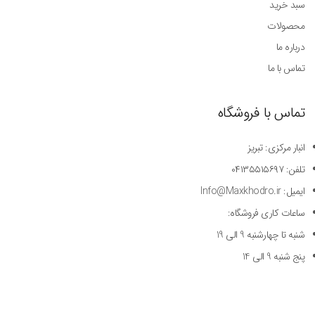
سبد خرید
محصولات
درباره ما
تماس با ما
تماس با فروشگاه
انبار مرکزی: تبریز
تلفن: ۰۴۱۳۵۵۱۵۶۹۷
ایمیل: Info@Maxkhodro.ir
ساعات کاری فروشگاه:
شنبه تا چهارشنبه 9 الی 19
پنج شنبه 9 الی 14