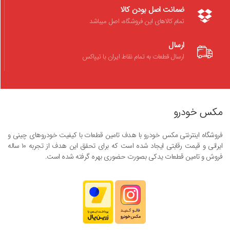
ضمانت اصل بودن کالا
تمام کالاهای این فروشگاه، اصل میباشد
ارسال
ارسال قطعات به تمام نقاط ایران با تیپاکس
مکس خودرو
فروشگاه اینترنتی مکس خودرو با هدف تامین قطعات با کیفیت خودروهای چینی و
ایرانی و قیمت رقابتی ایجاد شده است که برای تحقق این هدف از تجربه ۱۰ ساله
فروش و تامین قطعات یدکی بصورت حضوری بهره گرفته شده است.