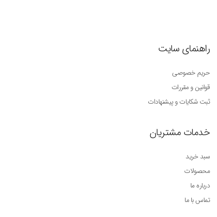
راهنمای سایت
حریم خصوصی
قوانین و مقررات
ثبت شکایات و پیشنهادات
خدمات مشتریان
سبد خرید
محصولات
درباره ما
تماس با ما