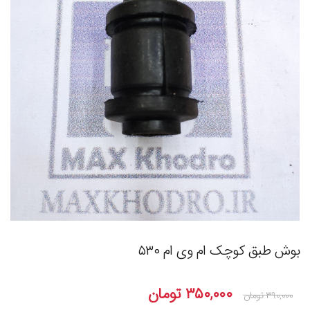
بوش طبق کوچک ام وی ام ۵۳۰
۳۵۰,۰۰۰
تومان
۳۹۰,۰۰۰
تومان