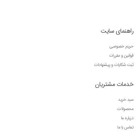
راهنمای سایت
حریم خصوصی
قوانین و مقررات
ثبت شکایات و پیشنهادات
خدمات مشتریان
سبد خرید
محصولات
درباره ما
تماس با ما