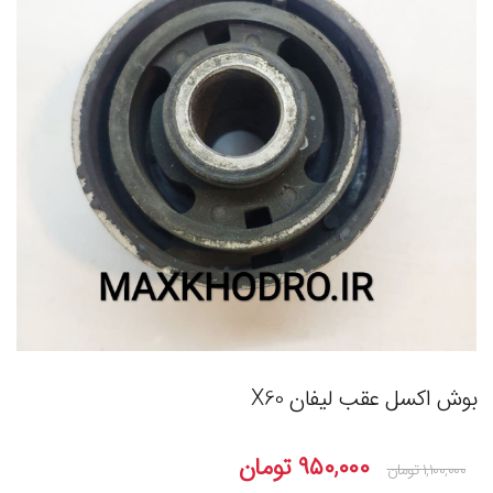
بوش اکسل عقب لیفان X60
۹۵۰,۰۰۰
تومان
۱,۱۰۰,۰۰۰
تومان