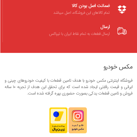
ضمانت اصل بودن کالا
تمام کالاهای این فروشگاه، اصل میباشد
ارسال
ارسال قطعات به تمام نقاط ایران با تیپاکس
مکس خودرو
فروشگاه اینترنتی مکس خودرو با هدف تامین قطعات با کیفیت خودروهای چینی و
ایرانی و قیمت رقابتی ایجاد شده است که برای تحقق این هدف از تجربه ۱۰ ساله
فروش و تامین قطعات یدکی بصورت حضوری بهره گرفته شده است.