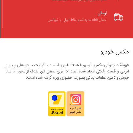
ارسال
ارسال قطعات به تمام نقاط ایران با تیپاکس
مکس خودرو
فروشگاه اینترنتی مکس خودرو با هدف تامین قطعات با کیفیت خودروهای چینی و
ایرانی و قیمت رقابتی ایجاد شده است که برای تحقق این هدف از تجربه ۱۰ ساله
فروش و تامین قطعات یدکی بصورت حضوری بهره گرفته شده است.