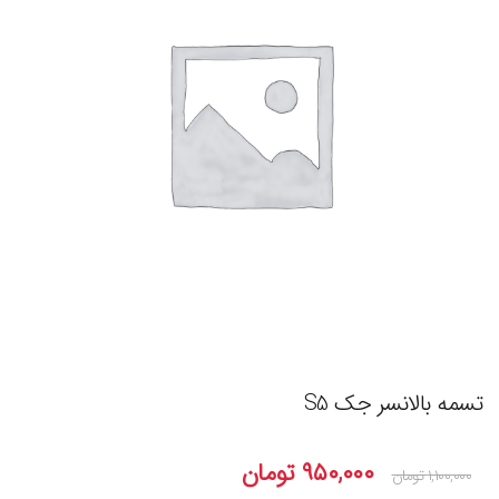
تسمه بالانسر جک S5
۹۵۰,۰۰۰
تومان
۱,۱۰۰,۰۰۰
تومان