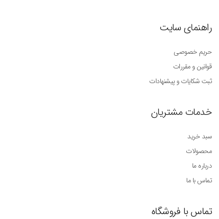
راهنمای سایت
حریم خصوصی
قوانین و مقررات
ثبت شکایات و پیشنهادات
خدمات مشتریان
سبد خرید
محصولات
درباره ما
تماس با ما
تماس با فروشگاه