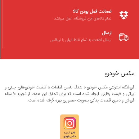
ضمانت اصل بودن کالا
تمام کالاهای این فروشگاه، اصل میباشد
ارسال
ارسال قطعات به تمام نقاط ایران با تیپاکس
مکس خودرو
فروشگاه اینترنتی مکس خودرو با هدف تامین قطعات با کیفیت خودروهای چینی و
ایرانی و قیمت رقابتی ایجاد شده است که برای تحقق این هدف از تجربه ۱۰ ساله
فروش و تامین قطعات یدکی بصورت حضوری بهره گرفته شده است.