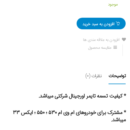
موجود
افزودن به سبد خرید
افزودن به علاقه مندی ها
مقایسه محصول
توضیحات
نظرات (0)
* کیفیت تسمه تایمر اورجینال شرکتی میباشد.
* مشترک برای خودروهای ام وی ام ۵۳۰ ؛ ۵۵۰ ؛ ایکس ۳۳
میباشد.