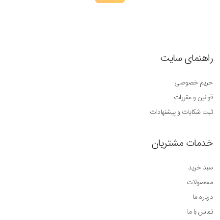
راهنمای سایت
حریم خصوصی
قوانین و مقررات
ثبت شکایات و پیشنهادات
خدمات مشتریان
سبد خرید
محصولات
درباره ما
تماس با ما