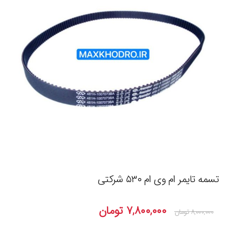
تسمه تایمر ام وی ام ۵۳۰ شرکتی
۷,۸۰۰,۰۰۰
تومان
۸,۰۰۰,۰۰۰
تومان