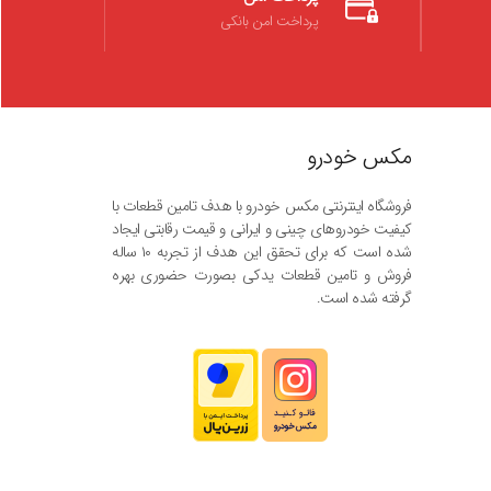
پرداخت امن بانکی
مکس خودرو
فروشگاه اینترنتی مکس خودرو با هدف تامین قطعات با
کیفیت خودروهای چینی و ایرانی و قیمت رقابتی ایجاد
شده است که برای تحقق این هدف از تجربه ۱۰ ساله
فروش و تامین قطعات یدکی بصورت حضوری بهره
گرفته شده است.