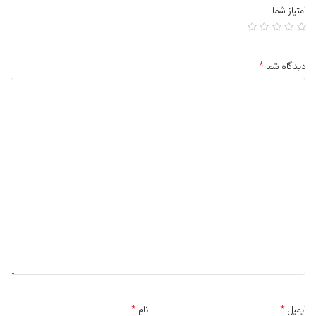
امتیاز شما
دیدگاه شما
*
ایمیل
*
نام
*