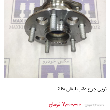
توپی چرخ عقب لیفان X60
۷,۰۰۰,۰۰۰
تومان
۷,۲۰۰,۰۰۰
تومان