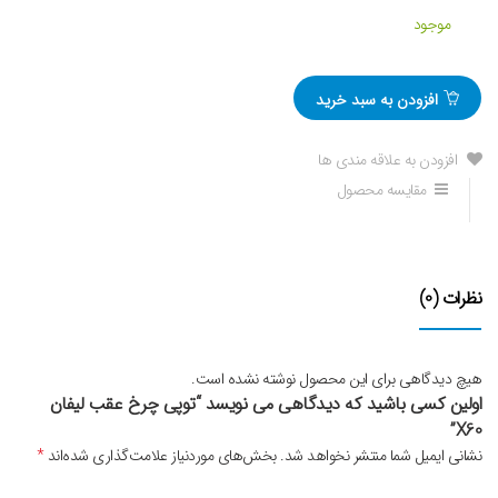
موجود
افزودن به سبد خرید
افزودن به علاقه مندی ها
مقایسه محصول
نظرات (0)
هیچ دیدگاهی برای این محصول نوشته نشده است.
اولین کسی باشید که دیدگاهی می نویسد “توپی چرخ عقب لیفان
X60”
نشانی ایمیل شما منتشر نخواهد شد.
بخش‌های موردنیاز علامت‌گذاری شده‌اند
*