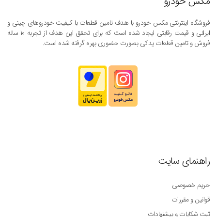
مکس خودرو
فروشگاه اینترنتی مکس خودرو با هدف تامین قطعات با کیفیت خودروهای چینی و
ایرانی و قیمت رقابتی ایجاد شده است که برای تحقق این هدف از تجربه ۱۰ ساله
فروش و تامین قطعات یدکی بصورت حضوری بهره گرفته شده است.
راهنمای سایت
حریم خصوصی
قوانین و مقررات
ثبت شکایات و پیشنهادات