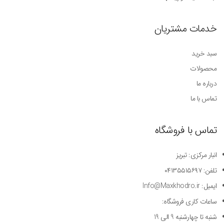
خدمات مشتریان
سبد خرید
محصولات
درباره ما
تماس با ما
تماس با فروشگاه
انبار مرکزی: تبریز
تلفن: ۰۴۱۳۵۵۱۵۶۹۷
ایمیل: Info@Maxkhodro.ir
ساعات کاری فروشگاه:
شنبه تا چهارشنبه 9 الی 19