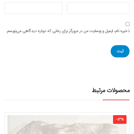
ذخیره نام، ایمیل و وبسایت من در مرورگر برای زمانی که دوباره دیدگاهی می‌نویسم.
محصولات مرتبط
-
13
%