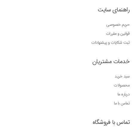
راهنمای سایت
حریم خصوصی
قوانین و مقررات
ثبت شکایات و پیشنهادات
خدمات مشتریان
سبد خرید
محصولات
درباره ما
تماس با ما
تماس با فروشگاه