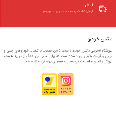
ارسال
ارسال قطعات به تمام نقاط ایران با تیپاکس
مکس خودرو
فروشگاه اینترنتی مکس خودرو با هدف تامین قطعات با کیفیت خودروهای چینی و
ایرانی و قیمت رقابتی ایجاد شده است که برای تحقق این هدف از تجربه ۱۰ ساله
فروش و تامین قطعات یدکی بصورت حضوری بهره گرفته شده است.