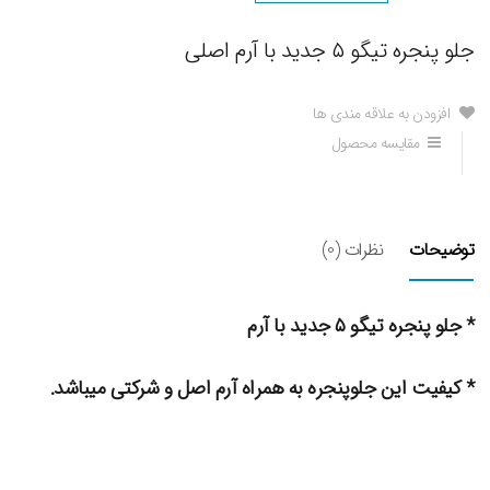
جلو پنجره تیگو ۵ جدید با آرم اصلی
افزودن به علاقه مندی ها
مقایسه محصول
توضیحات
نظرات (0)
* جلو پنجره تیگو ۵ جدید با آرم
* کیفیت این جلوپنجره به همراه آرم اصل و شرکتی میباشد.