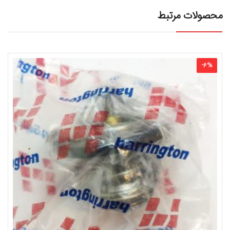
محصولات مرتبط
-
6
%