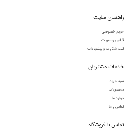
راهنمای سایت
حریم خصوصی
قوانین و مقررات
ثبت شکایات و پیشنهادات
خدمات مشتریان
سبد خرید
محصولات
درباره ما
تماس با ما
تماس با فروشگاه