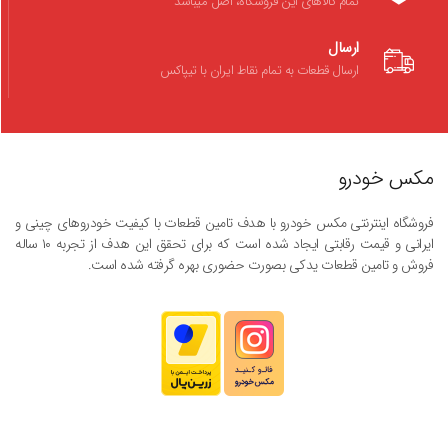
تمام کالاهای این فروشگاه، اصل میباشد
ارسال
ارسال قطعات به تمام نقاط ایران با تیپاکس
مکس خودرو
فروشگاه اینترنتی مکس خودرو با هدف تامین قطعات با کیفیت خودروهای چینی و
ایرانی و قیمت رقابتی ایجاد شده است که برای تحقق این هدف از تجربه ۱۰ ساله
فروش و تامین قطعات یدکی بصورت حضوری بهره گرفته شده است.