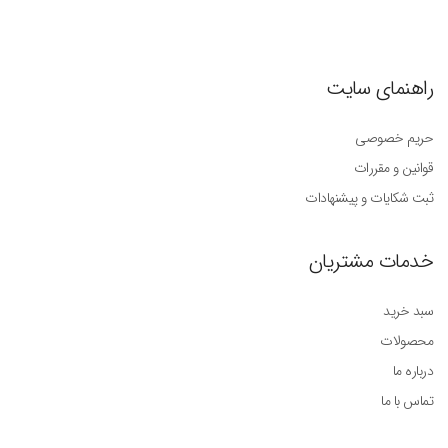
راهنمای سایت
حریم خصوصی
قوانین و مقررات
ثبت شکایات و پیشنهادات
خدمات مشتریان
سبد خرید
محصولات
درباره ما
تماس با ما