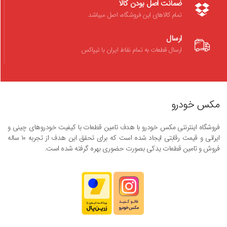
ضمانت اصل بودن کالا
تمام کالاهای این فروشگاه، اصل میباشد
ارسال
ارسال قطعات به تمام نقاط ایران با تیپاکس
مکس خودرو
فروشگاه اینترنتی مکس خودرو با هدف تامین قطعات با کیفیت خودروهای چینی و
ایرانی و قیمت رقابتی ایجاد شده است که برای تحقق این هدف از تجربه ۱۰ ساله
فروش و تامین قطعات یدکی بصورت حضوری بهره گرفته شده است.