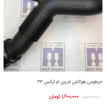
خرطومی هواکش ام وی ام ایکس ۳۳
۱,۶۰۰,۰۰۰
تومان
۱,۷۰۰,۰۰۰
تومان