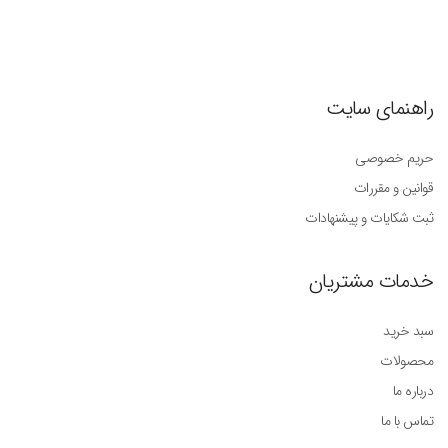
راهنمای سایت
حریم خصوصی
قوانین و مقررات
ثبت شکایات و پیشنهادات
خدمات مشتریان
سبد خرید
محصولات
درباره ما
تماس با ما