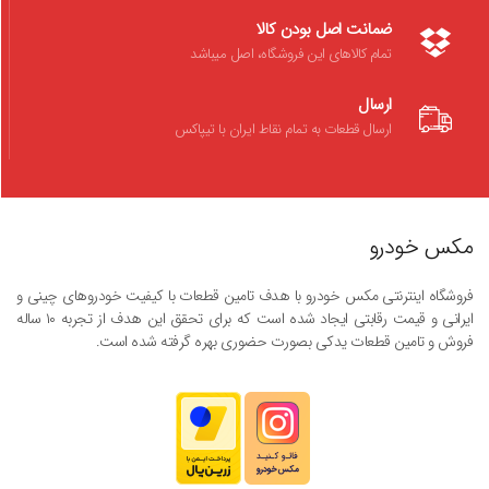
ضمانت اصل بودن کالا
تمام کالاهای این فروشگاه، اصل میباشد
ارسال
ارسال قطعات به تمام نقاط ایران با تیپاکس
مکس خودرو
فروشگاه اینترنتی مکس خودرو با هدف تامین قطعات با کیفیت خودروهای چینی و
ایرانی و قیمت رقابتی ایجاد شده است که برای تحقق این هدف از تجربه ۱۰ ساله
فروش و تامین قطعات یدکی بصورت حضوری بهره گرفته شده است.