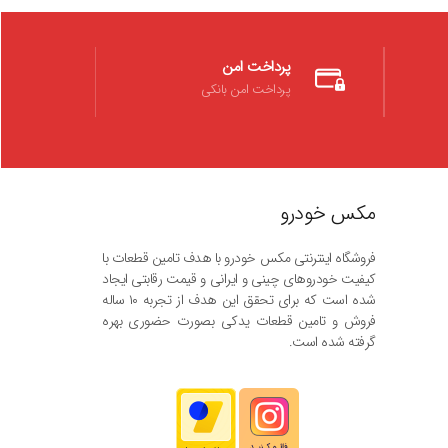
پرداخت امن
پرداخت امن بانکی
مکس خودرو
فروشگاه اینترنتی مکس خودرو با هدف تامین قطعات با
کیفیت خودروهای چینی و ایرانی و قیمت رقابتی ایجاد
شده است که برای تحقق این هدف از تجربه ۱۰ ساله
فروش و تامین قطعات یدکی بصورت حضوری بهره
گرفته شده است.