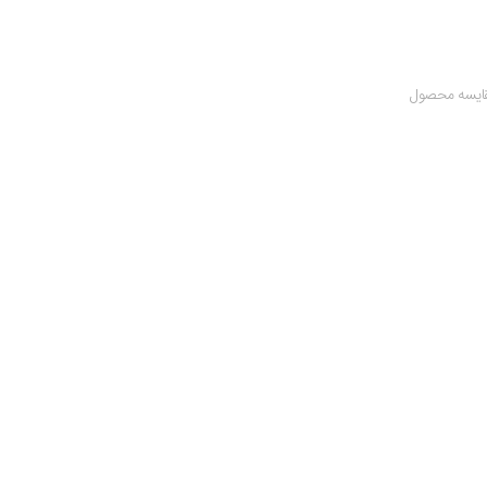
ایسه محصول