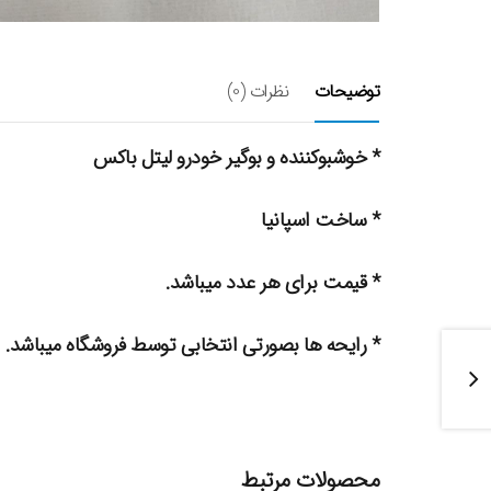
توضیحات
نظرات (0)
* خوشبوکننده و بوگیر خودرو لیتل باکس
* ساخت اسپانیا
* قیمت برای هر عدد میباشد.
* رایحه ها بصورتی انتخابی توسط فروشگاه میباشد.
محصولات مرتبط