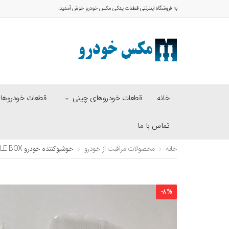
به فروشگاه اینترنتی قطعات یدکی مکس خودرو خوش آمدید.
خانه
قطعات خودروهای چینی
قطعات خودروهای 
تماس با ما
خانه
محصولات مراقبت از خودرو
خوشبوکننده خودرو LITTLE BOX
-
8
%