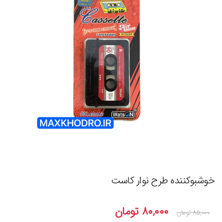
خوشبوکننده طرح نوار کاست
۸۰,۰۰۰
تومان
۸۵,۰۰۰
تومان