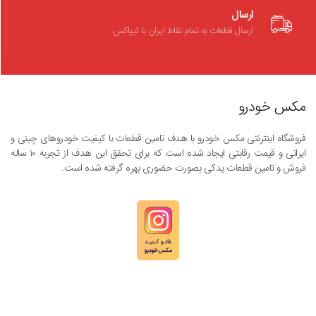
ارسال
ارسال قطعات به تمام نقاط ایران با تیپاکس
مکس خودرو
فروشگاه اینترنتی مکس خودرو با هدف تامین قطعات با کیفیت خودروهای چینی و
ایرانی و قیمت رقابتی ایجاد شده است که برای تحقق این هدف از تجربه ۱۰ ساله
فروش و تامین قطعات یدکی بصورت حضوری بهره گرفته شده است.