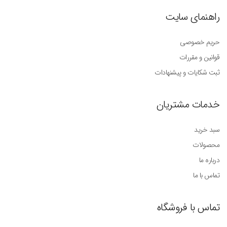
راهنمای سایت
حریم خصوصی
قوانین و مقررات
ثبت شکایات و پیشنهادات
خدمات مشتریان
سبد خرید
محصولات
درباره ما
تماس با ما
تماس با فروشگاه