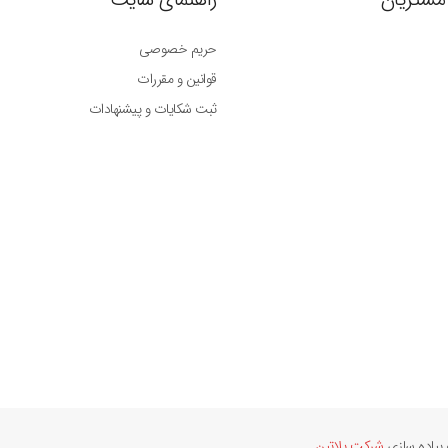
حریم خصوصی
قوانین و مقررات
ثبت شکایات و پیشنهادات
پیاده سازی
شرکت پلاتین