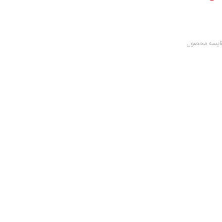
ایسه محصول