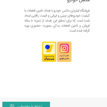
فروشگاه اینترنتی مکس خودرو با هدف تامین قطعات با
کیفیت خودروهای چینی و ایرانی و قیمت رقابتی ایجاد
شده است که برای تحقق این هدف از تجربه ۱۰ ساله
فروش و تامین قطعات یدکی بصورت حضوری بهره
گرفته شده است.
ارتباط با پشتیبانی