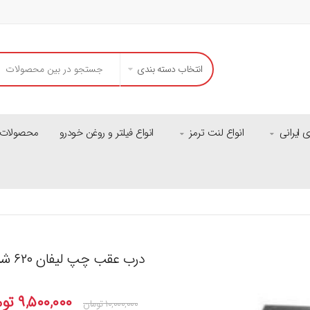
انتخاب دسته بندی
ایرانی
انواع لنت ترمز
انواع فیلتر و روغن خودرو
محصولات م
درب عقب چپ لیفان ۶۲۰ شرکتی
۹,۵۰۰,۰۰۰
توم
۱۰,۰۰۰,۰۰۰
تومان