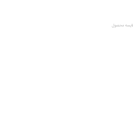
ایسه محصول