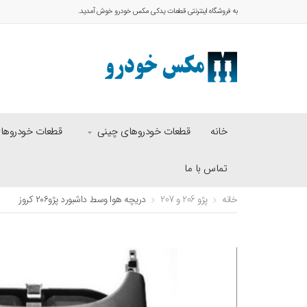
به فروشگاه اینترنتی قطعات یدکی مکس خودرو خوش آمدید.
خانه
قطعات خودروهای چینی
قطعات خودروهای 
تماس با ما
خانه
پژو 206 و 207
دریچه هوا وسط داشبورد پژو۲۰۶ کروز