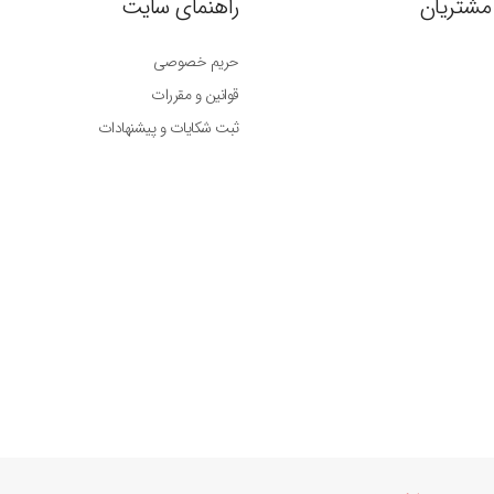
مشتریان
راهنمای سایت
حریم خصوصی
قوانین و مقررات
ثبت شکایات و پیشنهادات