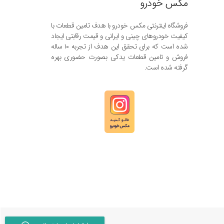
مکس خودرو
فروشگاه اینترنتی مکس خودرو با هدف تامین قطعات با
کیفیت خودروهای چینی و ایرانی و قیمت رقابتی ایجاد
شده است که برای تحقق این هدف از تجربه ۱۰ ساله
فروش و تامین قطعات یدکی بصورت حضوری بهره
گرفته شده است.