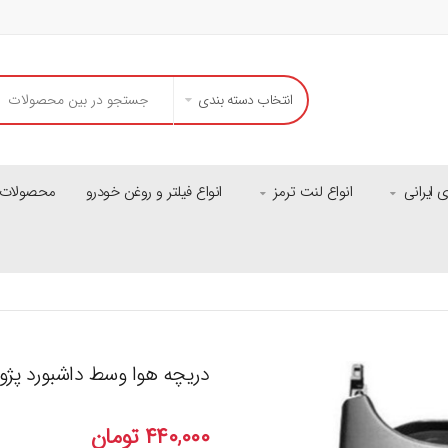
انتخاب دسته بندی
ایرانی
انواع لنت ترمز
انواع فیلتر و روغن خودرو
محصولات م
دریچه هوا وسط داشبورد پژو۲۰۶ کروز
۴۴۰,۰۰۰
تومان