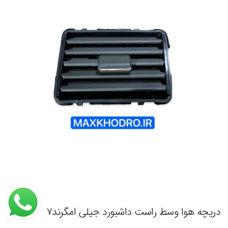
دریچه هوا وسط راست داشبورد جیلی امگرند۷