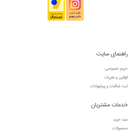
راهنمای سایت
حریم خصوصی
قوانین و مقررات
ثبت شکایات و پیشنهادات
خدمات مشتریان
سبد خرید
محصولات