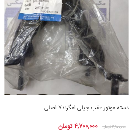
دسته موتور عقب جیلی امگرند۷ اصلی
۴,۷۰۰,۰۰۰
تومان
۴,۹۰۰,۰۰۰
تومان