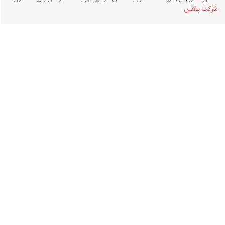
شرکت پلاتین