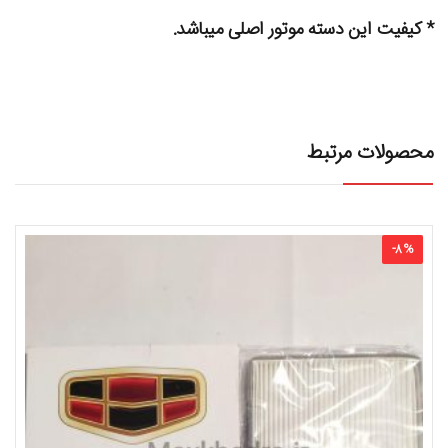
* کیفیت این دسته موتور اصلی میباشد.
محصولات مرتبط
-
8
%