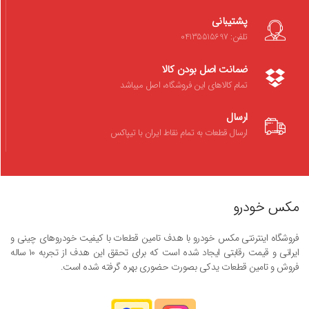
پشتیبانی
تلفن: 04135515697
ضمانت اصل بودن کالا
تمام کالاهای این فروشگاه، اصل میباشد
ارسال
ارسال قطعات به تمام نقاط ایران با تیپاکس
مکس خودرو
فروشگاه اینترنتی مکس خودرو با هدف تامین قطعات با کیفیت خودروهای چینی و
ایرانی و قیمت رقابتی ایجاد شده است که برای تحقق این هدف از تجربه ۱۰ ساله
فروش و تامین قطعات یدکی بصورت حضوری بهره گرفته شده است.