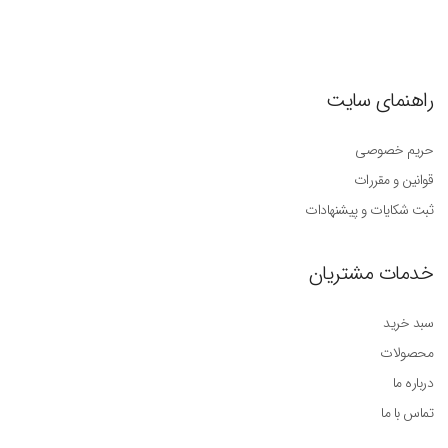
راهنمای سایت
حریم خصوصی
قوانین و مقررات
ثبت شکایات و پیشنهادات
خدمات مشتریان
سبد خرید
محصولات
درباره ما
تماس با ما