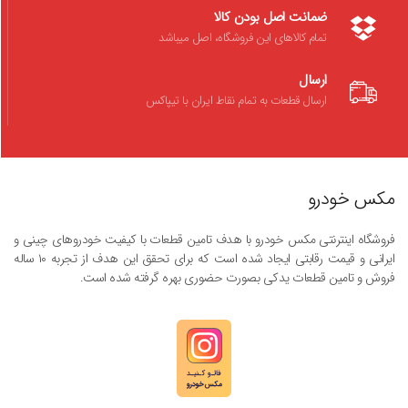
ضمانت اصل بودن کالا
تمام کالاهای این فروشگاه، اصل میباشد
ارسال
ارسال قطعات به تمام نقاط ایران با تیپاکس
مکس خودرو
فروشگاه اینترنتی مکس خودرو با هدف تامین قطعات با کیفیت خودروهای چینی و
ایرانی و قیمت رقابتی ایجاد شده است که برای تحقق این هدف از تجربه ۱۰ ساله
فروش و تامین قطعات یدکی بصورت حضوری بهره گرفته شده است.