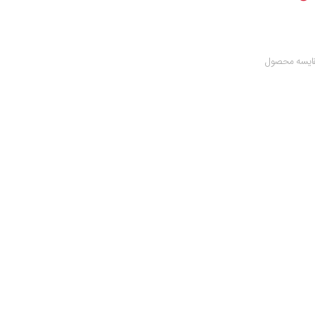
ایسه محصول