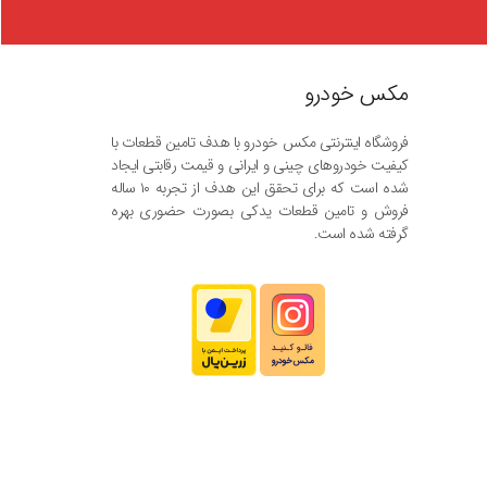
مکس خودرو
فروشگاه اینترنتی مکس خودرو با هدف تامین قطعات با
کیفیت خودروهای چینی و ایرانی و قیمت رقابتی ایجاد
شده است که برای تحقق این هدف از تجربه ۱۰ ساله
فروش و تامین قطعات یدکی بصورت حضوری بهره
گرفته شده است.