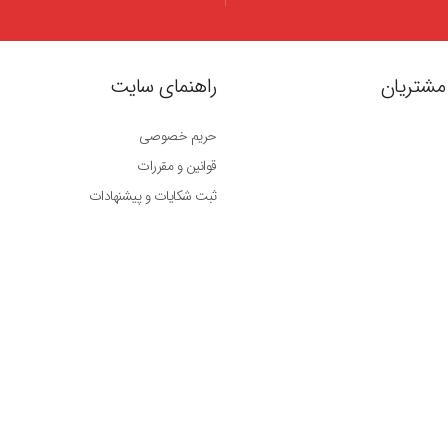
مشتریان
راهنمای سایت
حریم خصوصی
قوانین و مقررات
ثبت شکایات و پیشنهادات