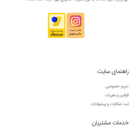
راهنمای سایت
حریم خصوصی
قوانین و مقررات
ثبت شکایات و پیشنهادات
خدمات مشتریان