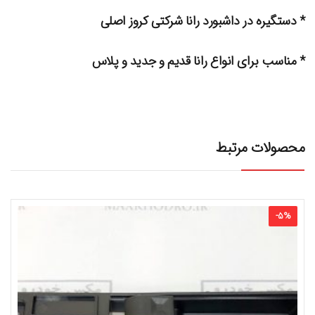
* دستگیره در داشبورد رانا شرکتی کروز اصلی
* مناسب برای انواع رانا قدیم و جدید و پلاس
محصولات مرتبط
-
5
%