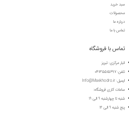
سبد خرید
محصولات
درباره ما
تماس با ما
تماس با فروشگاه
انبار مرکزی: تبریز
تلفن: ۰۴۱۳۵۵۱۵۶۹۷
ایمیل: Info@Maxkhodro.ir
ساعات کاری فروشگاه:
شنبه تا چهارشنبه 9 الی 19
پنج شنبه 9 الی 14