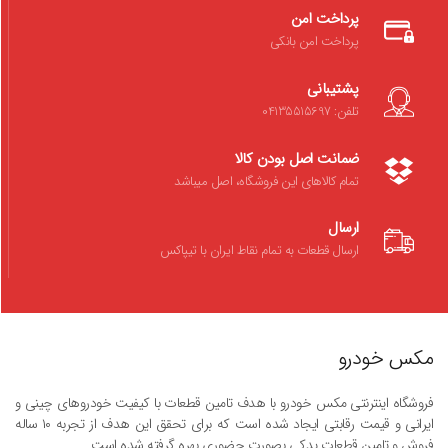
پرداخت امن
پرداخت امن بانکی
پشتیبانی
تلفن: 04135515697
ضمانت اصل بودن کالا
تمام کالاهای این فروشگاه، اصل میباشد
ارسال
ارسال قطعات به تمام نقاط ایران با تیپاکس
مکس خودرو
فروشگاه اینترنتی مکس خودرو با هدف تامین قطعات با کیفیت خودروهای چینی و
ایرانی و قیمت رقابتی ایجاد شده است که برای تحقق این هدف از تجربه ۱۰ ساله
فروش و تامین قطعات یدکی بصورت حضوری بهره گرفته شده است.