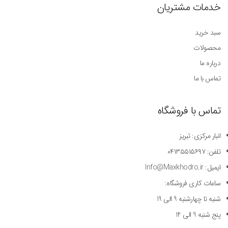
خدمات مشتریان
سبد خرید
محصولات
درباره ما
تماس با ما
تماس با فروشگاه
انبار مرکزی: تبریز
تلفن: ۰۴۱۳۵۵۱۵۶۹۷
ایمیل: Info@Maxkhodro.ir
ساعات کاری فروشگاه:
شنبه تا چهارشنبه 9 الی 19
پنج شنبه 9 الی 14