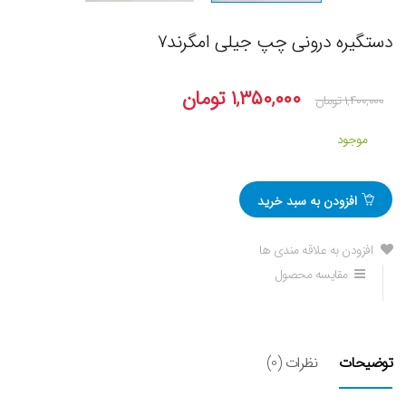
دستگیره درونی چپ جیلی امگرند۷
۱,۳۵۰,۰۰۰
تومان
۱,۴۰۰,۰۰۰
تومان
موجود
افزودن به سبد خرید
افزودن به علاقه مندی ها
مقایسه محصول
توضیحات
نظرات (0)