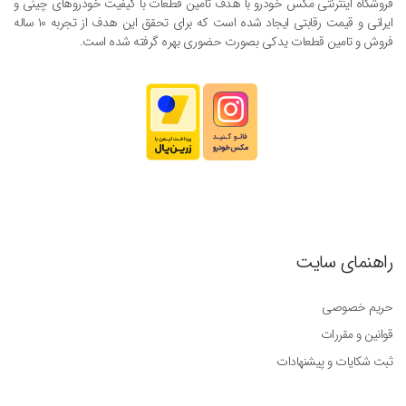
فروشگاه اینترنتی مکس خودرو با هدف تامین قطعات با کیفیت خودروهای چینی و
ایرانی و قیمت رقابتی ایجاد شده است که برای تحقق این هدف از تجربه ۱۰ ساله
فروش و تامین قطعات یدکی بصورت حضوری بهره گرفته شده است.
راهنمای سایت
حریم خصوصی
قوانین و مقررات
ثبت شکایات و پیشنهادات