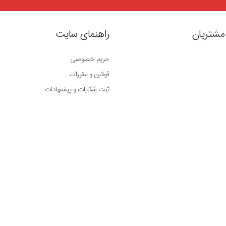
مشتریان
راهنمای سایت
حریم خصوصی
قوانین و مقررات
ثبت شکایات و پیشنهادات