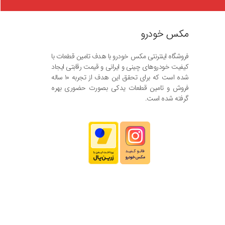
مکس خودرو
فروشگاه اینترنتی مکس خودرو با هدف تامین قطعات با
کیفیت خودروهای چینی و ایرانی و قیمت رقابتی ایجاد
شده است که برای تحقق این هدف از تجربه ۱۰ ساله
فروش و تامین قطعات یدکی بصورت حضوری بهره
گرفته شده است.