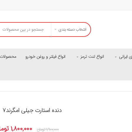
انتخاب دسته بندی
ایرانی
انواع لنت ترمز
انواع فیلتر و روغن خودرو
محصولات م
دنده استارت جیلی امگرند۷
۱,۸۰۰,۰۰۰
توما
۱,۹۰۰,۰۰۰
تومان