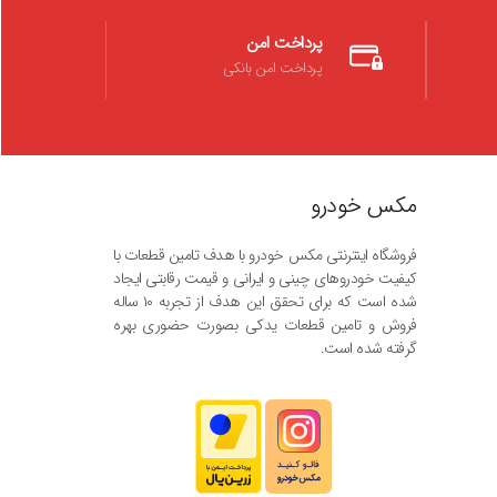
پرداخت امن
پرداخت امن بانکی
مکس خودرو
فروشگاه اینترنتی مکس خودرو با هدف تامین قطعات با
کیفیت خودروهای چینی و ایرانی و قیمت رقابتی ایجاد
شده است که برای تحقق این هدف از تجربه ۱۰ ساله
فروش و تامین قطعات یدکی بصورت حضوری بهره
گرفته شده است.