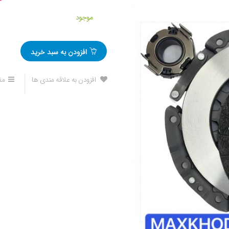
موجود
افزودن به سبد خرید
افزودن به علاقه مندی ها
مق