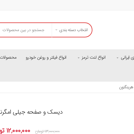
انتخاب دسته بندی
ایرانی
انواع لنت ترمز
انواع فیلتر و روغن خودرو
محصولات م
دیسک و صفحه جیلی امگرند۷ هرینگتو
۱۲,۰۰۰,۰۰۰
تو
۱۳,۰۰۰,۰۰۰
تومان