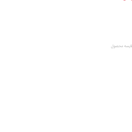
ایسه محصول