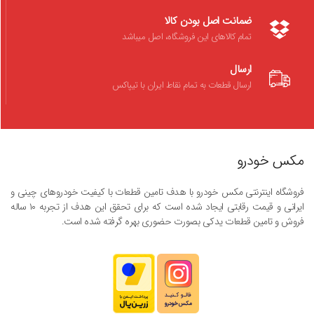
ضمانت اصل بودن کالا
تمام کالاهای این فروشگاه، اصل میباشد
ارسال
ارسال قطعات به تمام نقاط ایران با تیپاکس
مکس خودرو
فروشگاه اینترنتی مکس خودرو با هدف تامین قطعات با کیفیت خودروهای چینی و
ایرانی و قیمت رقابتی ایجاد شده است که برای تحقق این هدف از تجربه ۱۰ ساله
فروش و تامین قطعات یدکی بصورت حضوری بهره گرفته شده است.