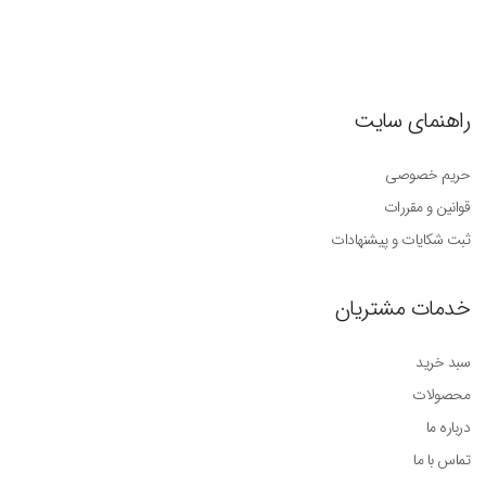
راهنمای سایت
حریم خصوصی
قوانین و مقررات
ثبت شکایات و پیشنهادات
خدمات مشتریان
سبد خرید
محصولات
درباره ما
تماس با ما