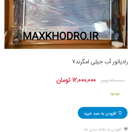
رادیاتور آب جیلی امگرند۷
۱۲,۰۰۰,۰۰۰
تومان
۱۳,۰۰۰,۰۰۰
تومان
موجود
افزودن به سبد خرید
افزودن به علاقه مندی ها