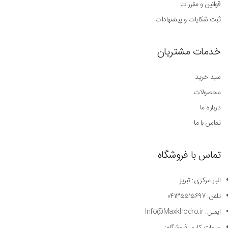
قوانین و مقررات
ثبت شکایات و پیشنهادات
خدمات مشتریان
سبد خرید
محصولات
درباره ما
تماس با ما
تماس با فروشگاه
انبار مرکزی: تبریز
تلفن: ۰۴۱۳۵۵۱۵۶۹۷
ایمیل: Info@Maxkhodro.ir
ساعات کاری فروشگاه: