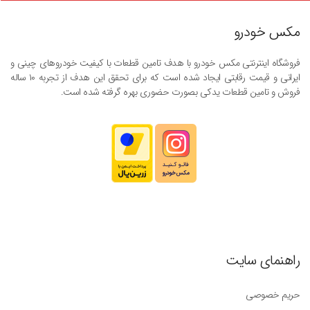
مکس خودرو
فروشگاه اینترنتی مکس خودرو با هدف تامین قطعات با کیفیت خودروهای چینی و
ایرانی و قیمت رقابتی ایجاد شده است که برای تحقق این هدف از تجربه ۱۰ ساله
فروش و تامین قطعات یدکی بصورت حضوری بهره گرفته شده است.
راهنمای سایت
حریم خصوصی