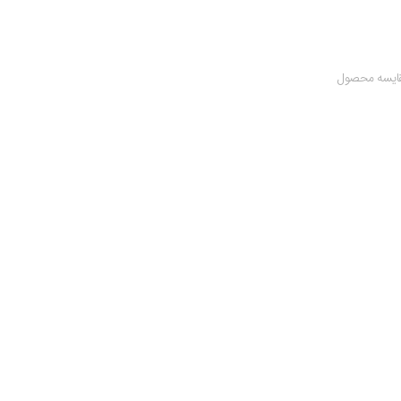
ایسه محصول