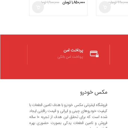
۹۹۰,۰۰
تومان
۱,۸۵۰,۰۰۰
تومان
۱,۹۰۰,۰۰۰
تومان
۲,۹۰۰,۰۰۰
توم
5
پرداخت امن
پرداخت امن بانکی
مکس خودرو
فروشگاه اینترنتی مکس خودرو با هدف تامین قطعات با
کیفیت خودروهای چینی و ایرانی و قیمت رقابتی ایجاد
شده است که برای تحقق این هدف از تجربه ۱۰ ساله
فروش و تامین قطعات یدکی بصورت حضوری بهره