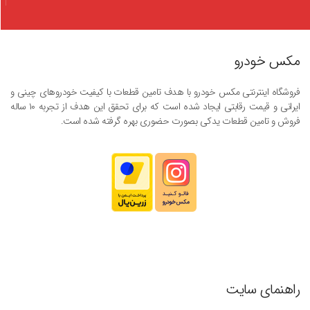
مکس خودرو
فروشگاه اینترنتی مکس خودرو با هدف تامین قطعات با کیفیت خودروهای چینی و
ایرانی و قیمت رقابتی ایجاد شده است که برای تحقق این هدف از تجربه ۱۰ ساله
فروش و تامین قطعات یدکی بصورت حضوری بهره گرفته شده است.
راهنمای سایت