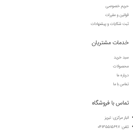
حریم خصوصی
قوانین و مقررات
ثبت شکایات و پیشنهادات
خدمات مشتریان
سبد خرید
محصولات
درباره ما
تماس با ما
تماس با فروشگاه
انبار مرکزی: تبریز
تلفن: ۰۴۱۳۵۵۱۵۶۹۷