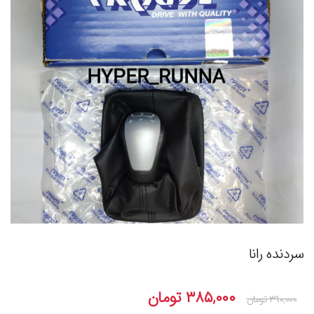
سردنده رانا
۳۸۵,۰۰۰
تومان
۳۹۰,۰۰۰
تومان