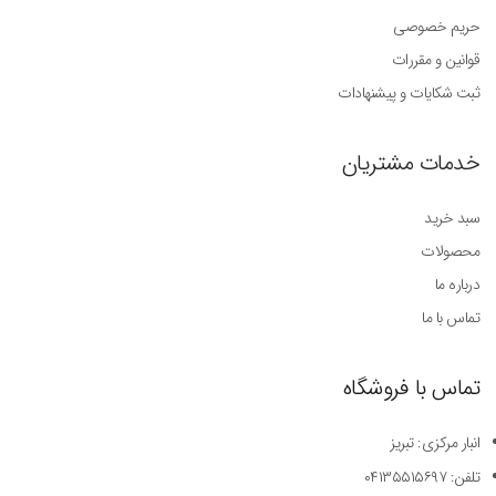
حریم خصوصی
قوانین و مقررات
ثبت شکایات و پیشنهادات
خدمات مشتریان
سبد خرید
محصولات
درباره ما
تماس با ما
تماس با فروشگاه
انبار مرکزی: تبریز
تلفن: ۰۴۱۳۵۵۱۵۶۹۷