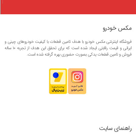
مکس خودرو
فروشگاه اینترنتی مکس خودرو با هدف تامین قطعات با کیفیت خودروهای چینی و
ایرانی و قیمت رقابتی ایجاد شده است که برای تحقق این هدف از تجربه ۱۰ ساله
فروش و تامین قطعات یدکی بصورت حضوری بهره گرفته شده است.
راهنمای سایت