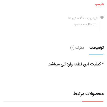
ناموجود
افزودن به علاقه مندی ها
مقایسه محصول
توضیحات
نظرات (0)
* کیفیت این قطعه وارداتی میباشد.
محصولات مرتبط