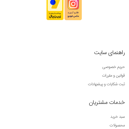
راهنمای سایت
حریم خصوصی
قوانین و مقررات
ثبت شکایات و پیشنهادات
خدمات مشتریان
سبد خرید
محصولات