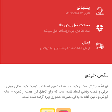
پشتیبانی
تلفن: 04135515697
ضمانت اصل بودن کالا
تمام کالاهای این فروشگاه، اصل میباشد
ارسال
ارسال قطعات به تمام نقاط ایران با تیپاکس
مکس خودرو
فروشگاه اینترنتی مکس خودرو با هدف تامین قطعات با کیفیت خودروهای چینی و
ایرانی و قیمت رقابتی ایجاد شده است که برای تحقق این هدف از تجربه ۱۰ ساله
فروش و تامین قطعات یدکی بصورت حضوری بهره گرفته شده است.