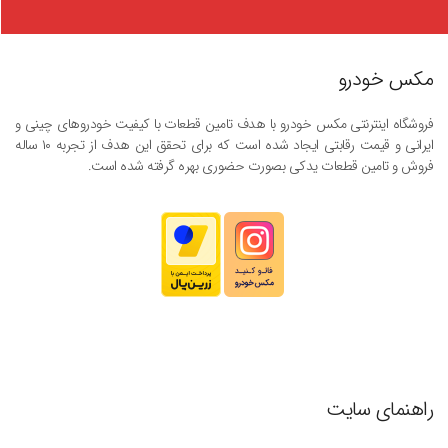
مکس خودرو
فروشگاه اینترنتی مکس خودرو با هدف تامین قطعات با کیفیت خودروهای چینی و
ایرانی و قیمت رقابتی ایجاد شده است که برای تحقق این هدف از تجربه ۱۰ ساله
فروش و تامین قطعات یدکی بصورت حضوری بهره گرفته شده است.
راهنمای سایت