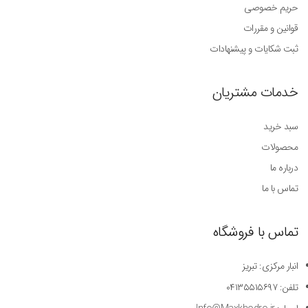
حریم خصوصی
قوانین و مقررات
ثبت شکایات و پیشنهادات
خدمات مشتریان
سبد خرید
محصولات
درباره ما
تماس با ما
تماس با فروشگاه
انبار مرکزی: تبریز
تلفن: ۰۴۱۳۵۵۱۵۶۹۷