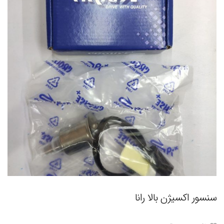
سنسور اکسیژن بالا رانا