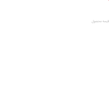
ایسه محصول