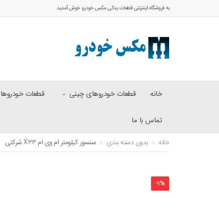
به فروشگاه اینترنتی قطعات یدکی مکس خودرو خوش آمدید.
خانه
قطعات خودروهای چینی
قطعات خودروهای 
تماس با ما
خانه
بدون دسته بندی
سنسور کیلومتر ام وی ام X33 شرکتی
-
1
%