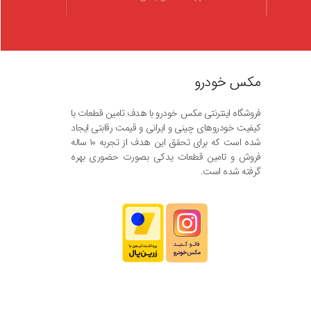
مکس خودرو
فروشگاه اینترنتی مکس خودرو با هدف تامین قطعات با
کیفیت خودروهای چینی و ایرانی و قیمت رقابتی ایجاد
شده است که برای تحقق این هدف از تجربه ۱۰ ساله
فروش و تامین قطعات یدکی بصورت حضوری بهره
گرفته شده است.