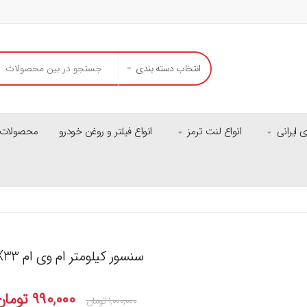
انتخاب دسته بندی
ایرانی
انواع لنت ترمز
انواع فیلتر و روغن خودرو
محصولات م
سنسور کیلومتر ام وی ام X33 شرکتی
۹۹۰,۰۰۰
تومان
۱,۰۰۰,۰۰۰
تومان