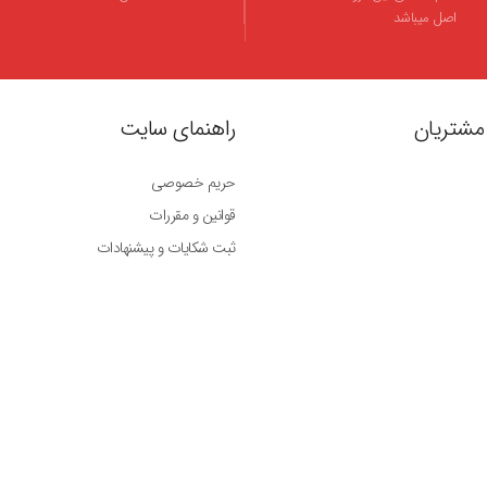
اصل میباشد
مشتریان
راهنمای سایت
حریم خصوصی
قوانین و مقررات
ثبت شکایات و پیشنهادات