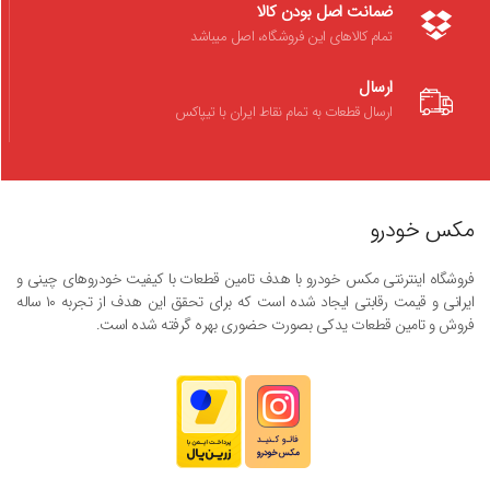
ضمانت اصل بودن کالا
تمام کالاهای این فروشگاه، اصل میباشد
ارسال
ارسال قطعات به تمام نقاط ایران با تیپاکس
مکس خودرو
فروشگاه اینترنتی مکس خودرو با هدف تامین قطعات با کیفیت خودروهای چینی و
ایرانی و قیمت رقابتی ایجاد شده است که برای تحقق این هدف از تجربه ۱۰ ساله
فروش و تامین قطعات یدکی بصورت حضوری بهره گرفته شده است.