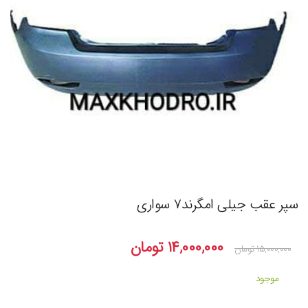
سپر عقب جیلی امگرند۷ سواری
۱۴,۰۰۰,۰۰۰
تومان
۱۵,۰۰۰,۰۰۰
تومان
موجود