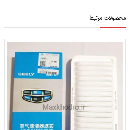
محصولات مرتبط