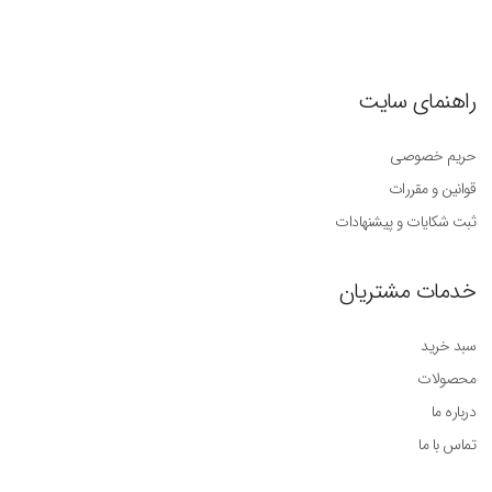
راهنمای سایت
حریم خصوصی
قوانین و مقررات
ثبت شکایات و پیشنهادات
خدمات مشتریان
سبد خرید
محصولات
درباره ما
تماس با ما