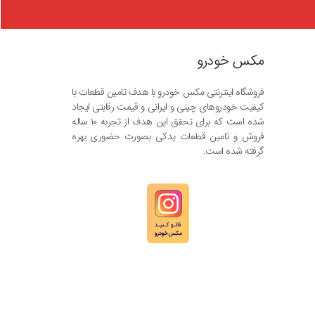
مکس خودرو
فروشگاه اینترنتی مکس خودرو با هدف تامین قطعات با
کیفیت خودروهای چینی و ایرانی و قیمت رقابتی ایجاد
شده است که برای تحقق این هدف از تجربه ۱۰ ساله
فروش و تامین قطعات یدکی بصورت حضوری بهره
گرفته شده است.