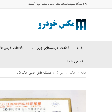
به فروشگاه اینترنتی قطعات یدکی مکس خودرو خوش آمدید.
خانه
قطعات خودروهای چینی
قطعات خودروهای 
تماس با ما
خانه
جک
اس 5
سیبک طبق اصلی جک S5