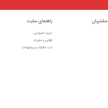
مشتریان
راهنمای سایت
حریم خصوصی
قوانین و مقررات
ثبت شکایات و پیشنهادات