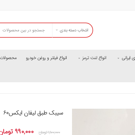
انتخاب دسته بندی
ایرانی
انواع لنت ترمز
انواع فیلتر و روغن خودرو
محصولات م
سیبک طبق لیفان ایکس۶۰
۹۹۰,۰۰۰
تومان
۱,۱۰۰,۰۰۰
تومان