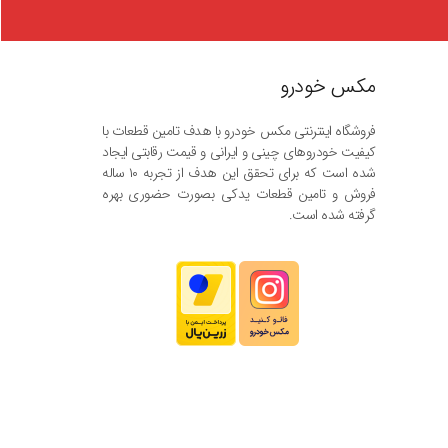
مکس خودرو
فروشگاه اینترنتی مکس خودرو با هدف تامین قطعات با
کیفیت خودروهای چینی و ایرانی و قیمت رقابتی ایجاد
شده است که برای تحقق این هدف از تجربه ۱۰ ساله
فروش و تامین قطعات یدکی بصورت حضوری بهره
گرفته شده است.