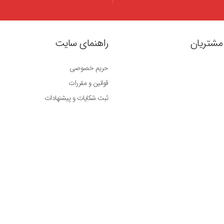
مشتریان
راهنمای سایت
حریم خصوصی
قوانین و مقررات
ثبت شکایات و پیشنهادات