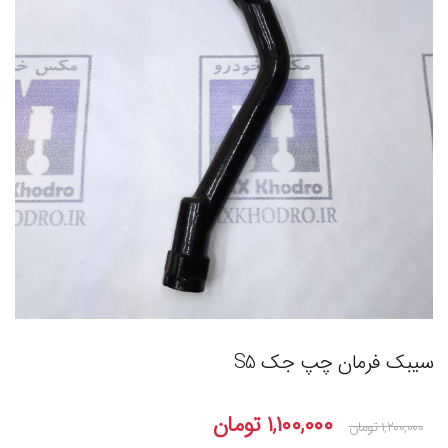
سیبک فرمان چپ جک S5
۱,۱۰۰,۰۰۰
تومان
۱,۲۰۰,۰۰۰
تومان