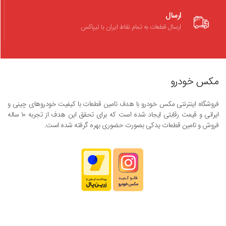
ارسال
ارسال قطعات به تمام نقاط ایران با تیپاکس
مکس خودرو
فروشگاه اینترنتی مکس خودرو با هدف تامین قطعات با کیفیت خودروهای چینی و
ایرانی و قیمت رقابتی ایجاد شده است که برای تحقق این هدف از تجربه ۱۰ ساله
فروش و تامین قطعات یدکی بصورت حضوری بهره گرفته شده است.