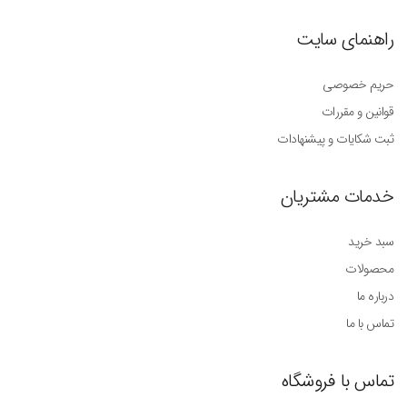
راهنمای سایت
حریم خصوصی
قوانین و مقررات
ثبت شکایات و پیشنهادات
خدمات مشتریان
سبد خرید
محصولات
درباره ما
تماس با ما
تماس با فروشگاه