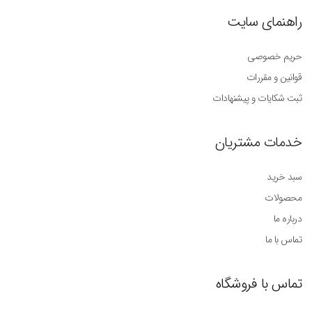
راهنمای سایت
حریم خصوصی
قوانین و مقررات
ثبت شکایات و پیشنهادات
خدمات مشتریان
سبد خرید
محصولات
درباره ما
تماس با ما
تماس با فروشگاه