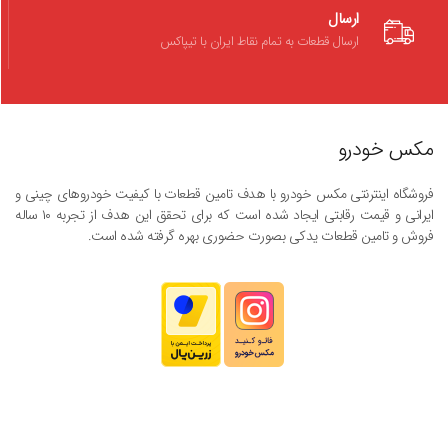
ارسال
ارسال قطعات به تمام نقاط ایران با تیپاکس
مکس خودرو
فروشگاه اینترنتی مکس خودرو با هدف تامین قطعات با کیفیت خودروهای چینی و
ایرانی و قیمت رقابتی ایجاد شده است که برای تحقق این هدف از تجربه ۱۰ ساله
فروش و تامین قطعات یدکی بصورت حضوری بهره گرفته شده است.