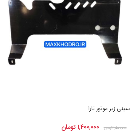
سینی زیر موتور تارا
۱,۴۰۰,۰۰۰
تومان
۱,۵۰۰,۰۰۰
تومان