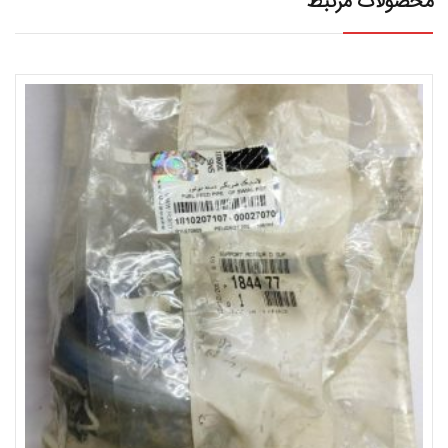
محصولات مرتبط