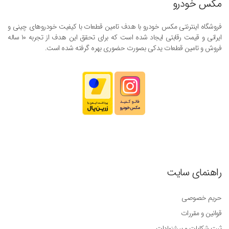
مکس خودرو
فروشگاه اینترنتی مکس خودرو با هدف تامین قطعات با کیفیت خودروهای چینی و
ایرانی و قیمت رقابتی ایجاد شده است که برای تحقق این هدف از تجربه ۱۰ ساله
فروش و تامین قطعات یدکی بصورت حضوری بهره گرفته شده است.
راهنمای سایت
حریم خصوصی
قوانین و مقررات
ثبت شکایات و پیشنهادات