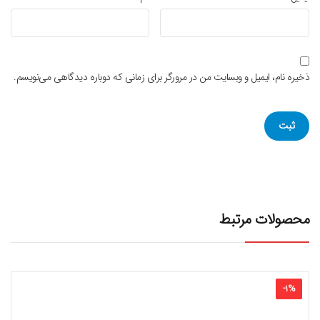
ذخیره نام، ایمیل و وبسایت من در مرورگر برای زمانی که دوباره دیدگاهی می‌نویسم.
محصولات مرتبط
-
1
%