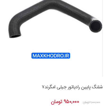
شلنگ پایین رادیاتور جیلی امگرند۷
۹۵۰,۰۰۰
تومان
۱,۰۰۰,۰۰۰
تومان