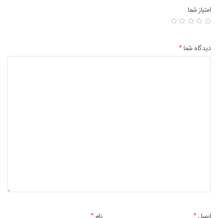
امتیاز شما
دیدگاه شما
*
ایمیل
*
نام
*