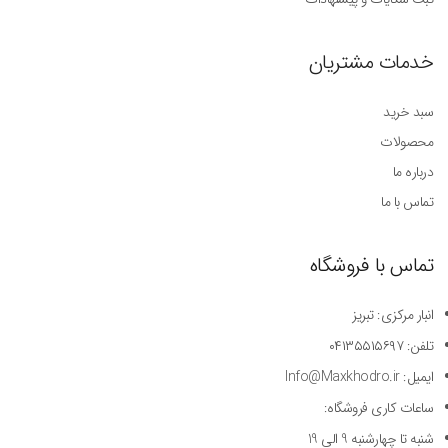
خدمات مشتریان
سبد خرید
محصولات
درباره ما
تماس با ما
تماس با فروشگاه
انبار مرکزی: تبریز
تلفن: ۰۴۱۳۵۵۱۵۶۹۷
ایمیل: Info@Maxkhodro.ir
ساعات کاری فروشگاه:
شنبه تا چهارشنبه 9 الی 19