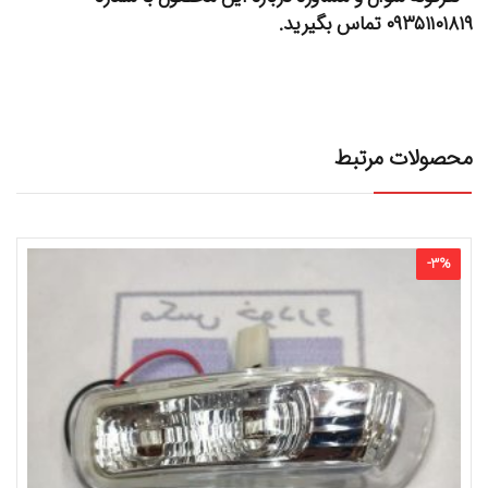
۰۹۳۵۱۱۰۱۸۱۹ تماس بگیرید.
محصولات مرتبط
-
3
%