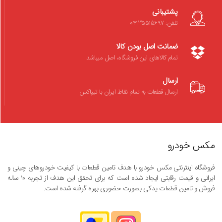
پشتیبانی
تلفن: 04135515697
ضمانت اصل بودن کالا
تمام کالاهای این فروشگاه، اصل میباشد
ارسال
ارسال قطعات به تمام نقاط ایران با تیپاکس
مکس خودرو
فروشگاه اینترنتی مکس خودرو با هدف تامین قطعات با کیفیت خودروهای چینی و
ایرانی و قیمت رقابتی ایجاد شده است که برای تحقق این هدف از تجربه ۱۰ ساله
فروش و تامین قطعات یدکی بصورت حضوری بهره گرفته شده است.