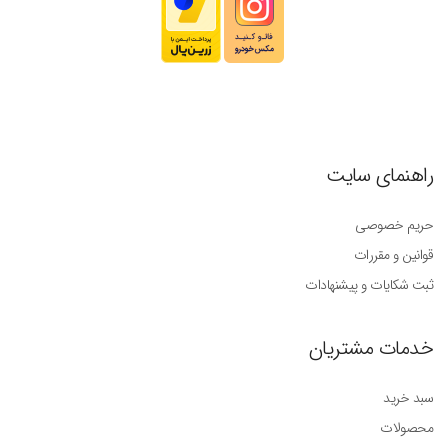
راهنمای سایت
حریم خصوصی
قوانین و مقررات
ثبت شکایات و پیشنهادات
خدمات مشتریان
سبد خرید
محصولات