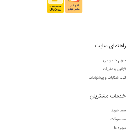
راهنمای سایت
حریم خصوصی
قوانین و مقررات
ثبت شکایات و پیشنهادات
خدمات مشتریان
سبد خرید
محصولات
درباره ما