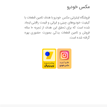
مکس خودرو
فروشگاه اینترنتی مکس خودرو با هدف تامین قطعات با
کیفیت خودروهای چینی و ایرانی و قیمت رقابتی ایجاد
شده است که برای تحقق این هدف از تجربه ۱۰ ساله
فروش و تامین قطعات یدکی بصورت حضوری بهره
گرفته شده است.