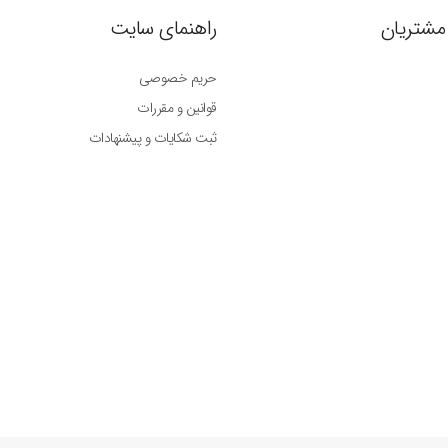
مشتریان
راهنمای سایت
حریم خصوصی
قوانین و مقررات
ثبت شکایات و پیشنهادات