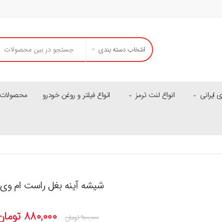
انتخاب دسته بندی
ایرانی
انواع لنت ترمز
انواع فیلتر و روغن خودرو
محصولات م
شیشه آینه بغل راست ام وی ام ۱۱۰ ق
۸۸۰,۰۰۰
تومان
۹۰۰,۰۰۰
تومان