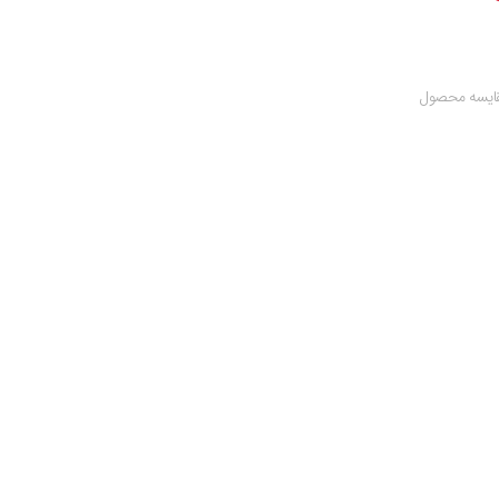
ایسه محصول