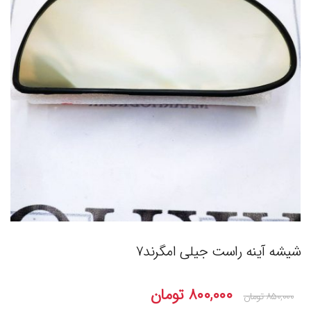
شیشه آینه راست جیلی امگرند۷
۸۰۰,۰۰۰
تومان
۸۵۰,۰۰۰
تومان