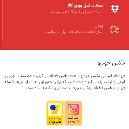
ضمانت اصل بودن کالا
تمام کالاهای این فروشگاه، اصل میباشد
ارسال
ارسال قطعات به تمام نقاط ایران با تیپاکس
مکس خودرو
فروشگاه اینترنتی مکس خودرو با هدف تامین قطعات با کیفیت خودروهای چینی و
ایرانی و قیمت رقابتی ایجاد شده است که برای تحقق این هدف از تجربه ۱۰ ساله
فروش و تامین قطعات یدکی بصورت حضوری بهره گرفته شده است.