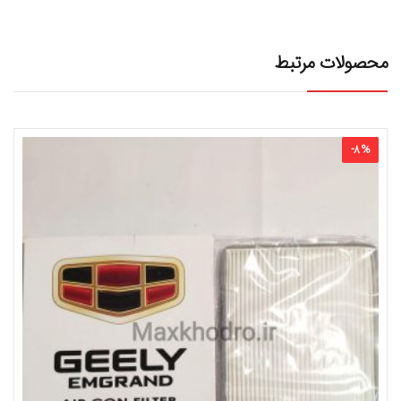
محصولات مرتبط
-
8
%