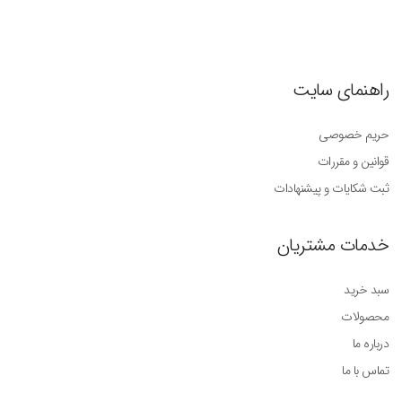
راهنمای سایت
حریم خصوصی
قوانین و مقررات
ثبت شکایات و پیشنهادات
خدمات مشتریان
سبد خرید
محصولات
درباره ما
تماس با ما