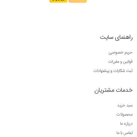
راهنمای سایت
حریم خصوصی
قوانین و مقررات
ثبت شکایات و پیشنهادات
خدمات مشتریان
سبد خرید
محصولات
درباره ما
تماس با ما