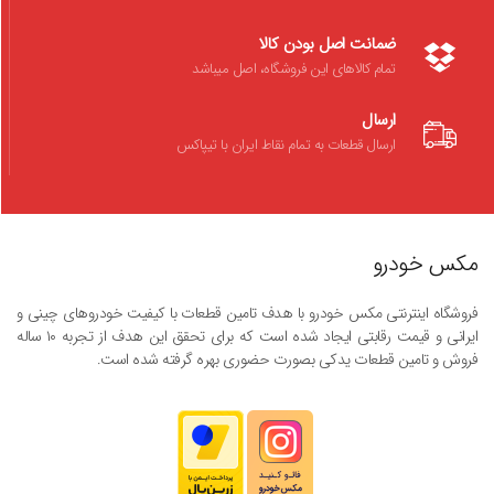
ضمانت اصل بودن کالا
تمام کالاهای این فروشگاه، اصل میباشد
ارسال
ارسال قطعات به تمام نقاط ایران با تیپاکس
مکس خودرو
فروشگاه اینترنتی مکس خودرو با هدف تامین قطعات با کیفیت خودروهای چینی و
ایرانی و قیمت رقابتی ایجاد شده است که برای تحقق این هدف از تجربه ۱۰ ساله
فروش و تامین قطعات یدکی بصورت حضوری بهره گرفته شده است.