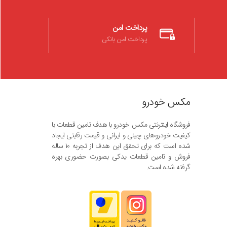
پرداخت امن
پرداخت امن بانکی
مکس خودرو
فروشگاه اینترنتی مکس خودرو با هدف تامین قطعات با
کیفیت خودروهای چینی و ایرانی و قیمت رقابتی ایجاد
شده است که برای تحقق این هدف از تجربه ۱۰ ساله
فروش و تامین قطعات یدکی بصورت حضوری بهره
گرفته شده است.