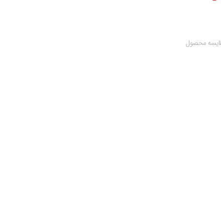
ایسه محصول