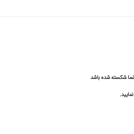
شما شکسته شده باشد
مایید.