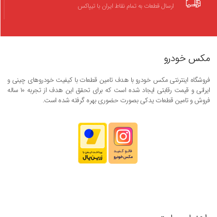
ارسال قطعات به تمام نقاط ایران با تیپاکس
مکس خودرو
فروشگاه اینترنتی مکس خودرو با هدف تامین قطعات با کیفیت خودروهای چینی و
ایرانی و قیمت رقابتی ایجاد شده است که برای تحقق این هدف از تجربه ۱۰ ساله
فروش و تامین قطعات یدکی بصورت حضوری بهره گرفته شده است.