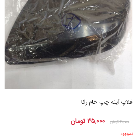
فلاپ آینه چپ خام رانا
۳۵,۰۰۰
تومان
۴۰,۰۰۰
تومان
ناموجود