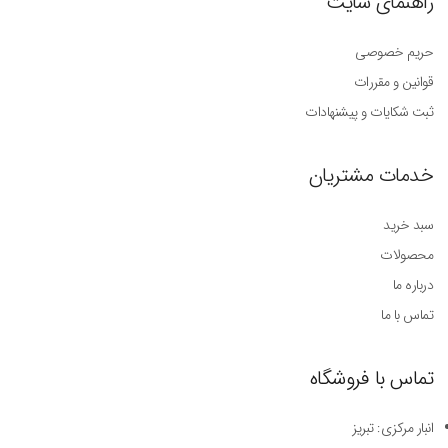
راهنمای سایت
حریم خصوصی
قوانین و مقررات
ثبت شکایات و پیشنهادات
خدمات مشتریان
سبد خرید
محصولات
درباره ما
تماس با ما
تماس با فروشگاه
انبار مرکزی: تبریز