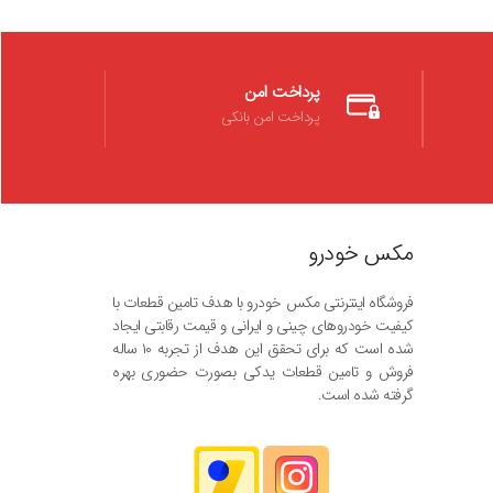
پرداخت امن
پرداخت امن بانکی
مکس خودرو
فروشگاه اینترنتی مکس خودرو با هدف تامین قطعات با
کیفیت خودروهای چینی و ایرانی و قیمت رقابتی ایجاد
شده است که برای تحقق این هدف از تجربه ۱۰ ساله
فروش و تامین قطعات یدکی بصورت حضوری بهره
گرفته شده است.