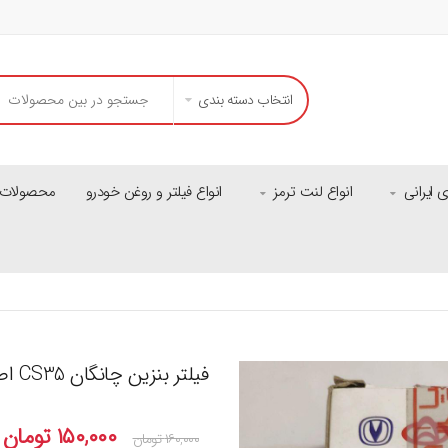
انتخاب دسته بندی
ایرانی
انواع لنت ترمز
انواع فیلتر و روغن خودرو
محصولات م
فیلتر بنزین چانگان CS35 اصلی
۱۵۰,۰۰۰
تومان
۱۶۰,۰۰۰
تومان