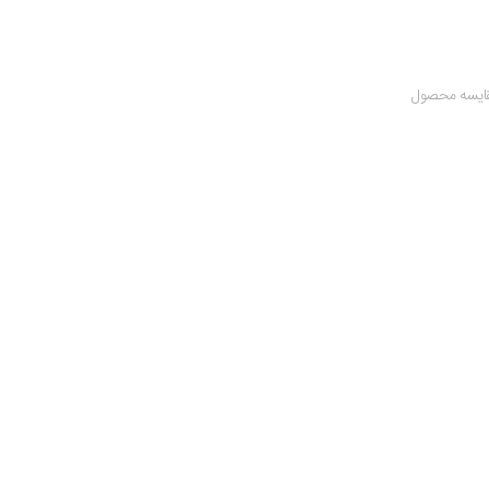
ایسه محصول