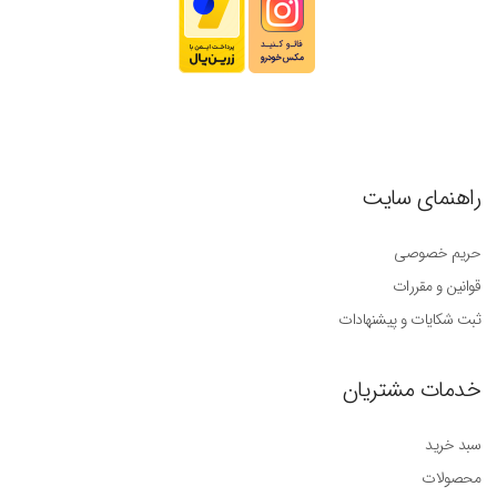
راهنمای سایت
حریم خصوصی
قوانین و مقررات
ثبت شکایات و پیشنهادات
خدمات مشتریان
سبد خرید
محصولات