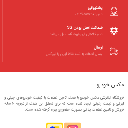
پشتیبانی
تلفن: 04135515697
ضمانت اصل بودن کالا
تمام کالاهای این فروشگاه، اصل میباشد
ارسال
ارسال قطعات به تمام نقاط ایران با تیپاکس
مکس خودرو
فروشگاه اینترنتی مکس خودرو با هدف تامین قطعات با کیفیت خودروهای چینی و
ایرانی و قیمت رقابتی ایجاد شده است که برای تحقق این هدف از تجربه ۱۰ ساله
فروش و تامین قطعات یدکی بصورت حضوری بهره گرفته شده است.