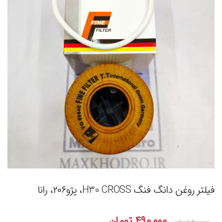
فیلتر روغن دانگ فنگ H30 CROSS، پژو۲۰۶، رانا
۴۹۰,۰۰۰
تومان
۵۰۰,۰۰۰
تومان