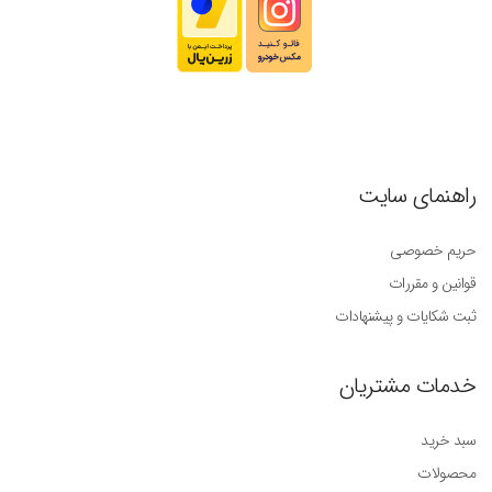
راهنمای سایت
حریم خصوصی
قوانین و مقررات
ثبت شکایات و پیشنهادات
خدمات مشتریان
سبد خرید
محصولات