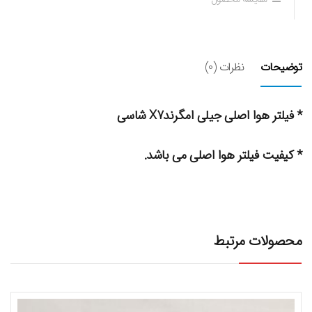
توضیحات
نظرات (0)
* فیلتر هوا اصلی جیلی امگرندX7 شاسی
* کیفیت فیلتر هوا اصلی می باشد.
محصولات مرتبط