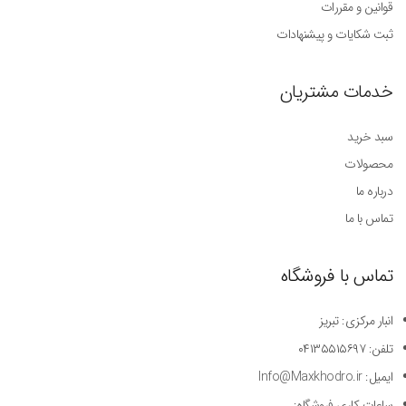
قوانین و مقررات
ثبت شکایات و پیشنهادات
خدمات مشتریان
سبد خرید
محصولات
درباره ما
تماس با ما
تماس با فروشگاه
انبار مرکزی: تبریز
تلفن: ۰۴۱۳۵۵۱۵۶۹۷
ایمیل: Info@Maxkhodro.ir
ساعات کاری فروشگاه: