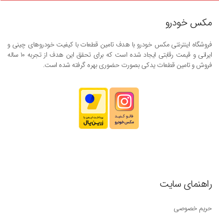
مکس خودرو
فروشگاه اینترنتی مکس خودرو با هدف تامین قطعات با کیفیت خودروهای چینی و
ایرانی و قیمت رقابتی ایجاد شده است که برای تحقق این هدف از تجربه ۱۰ ساله
فروش و تامین قطعات یدکی بصورت حضوری بهره گرفته شده است.
راهنمای سایت
حریم خصوصی