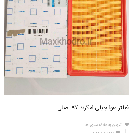
فیلتر هوا جیلی امگرند X7 اصلی
افزودن به علاقه مندی ها
مقایسه محصول